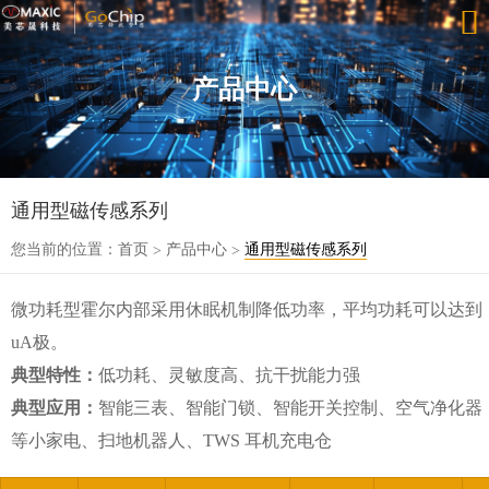
产品中心
通用型磁传感系列
您当前的位置：
首页
产品中心
通用型磁传感系列
>
>
微功耗型霍尔内部采用休眠机制降低功率，平均功耗可以达到
uA极。
典型特性：
低功耗、灵敏度高、抗干扰能力强
典型应用：
智能三表、智能门锁、智能开关控制、空气净化器
等小家电、扫地机器人、TWS 耳机充电仓